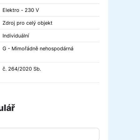
Elektro - 230 V
Zdroj pro celý objekt
Individuální
G - Mimořádně nehospodárná
č. 264/2020 Sb.
ulář