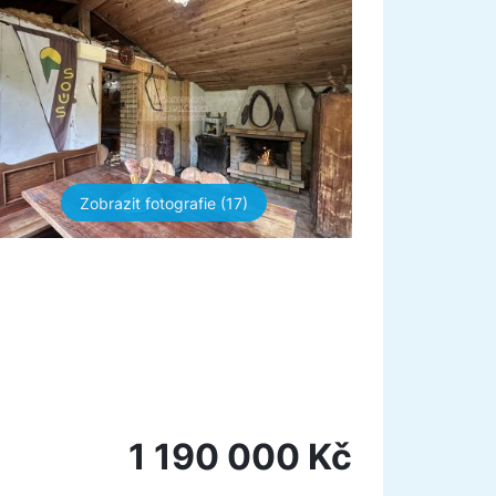
Zobrazit fotografie (17)
1 190 000 Kč