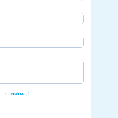
m osobních údajů