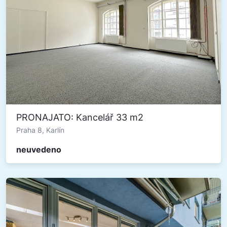
PRONAJATO: Kancelář 33 m2
Praha 8, Karlín
neuvedeno