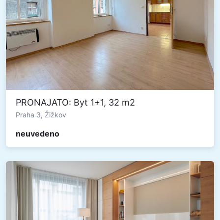
PRONAJATO: Byt 1+1, 32 m2
Praha 3, Žižkov
neuvedeno