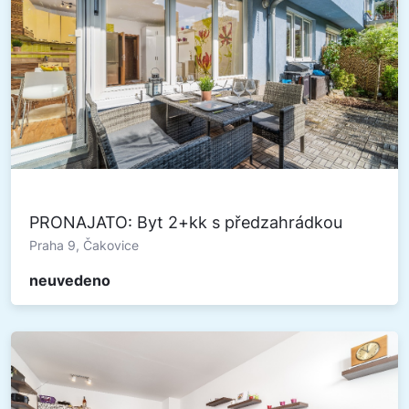
PRONAJATO: Byt 2+kk s předzahrádkou
Praha 9, Čakovice
neuvedeno