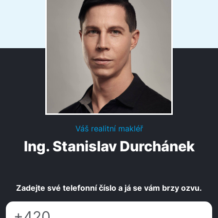
Váš realitní makléř
Ing. Stanislav Durchánek
Zadejte své telefonní číslo a já se vám brzy ozvu.