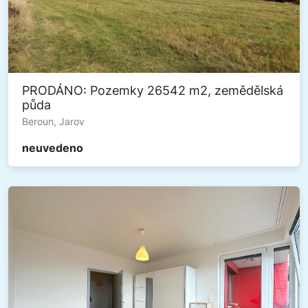
PRODÁNO: Pozemky 26542 m2, zemědělská
půda
Beroun, Jarov
neuvedeno