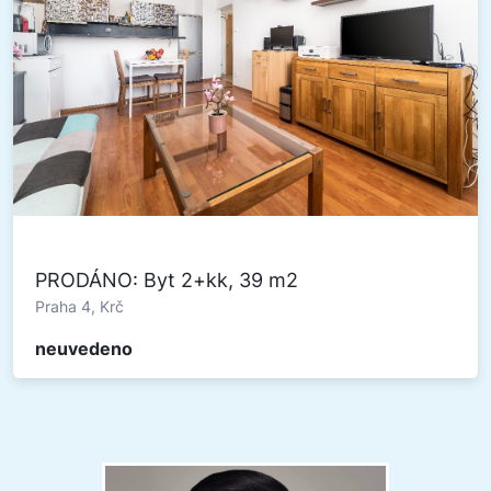
PRODÁNO: Byt 2+kk, 39 m2
Praha 4, Krč
neuvedeno