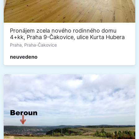
Pronájem zcela nového rodinného domu
4+kk, Praha 9-Čakovice, ulice Kurta Hubera
Praha, Praha-Čakovice
neuvedeno