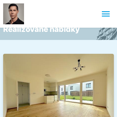
Realizované nabídky